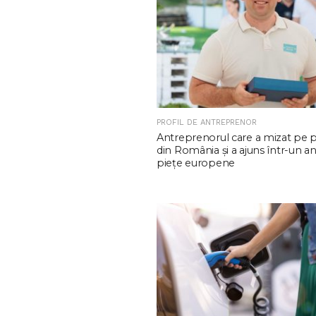
PROFIL DE ANTREPRENOR
Antreprenorul care a mizat pe 
din România și a ajuns într-un an
piețe europene