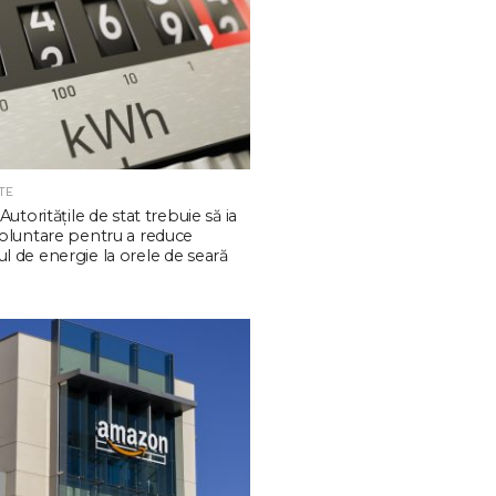
TE
Autoritățile de stat trebuie să ia
oluntare pentru a reduce
 de energie la orele de seară