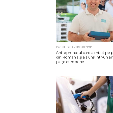
PROFIL DE ANTREPRENOR
Antreprenorul care a mizat pe 
din România și a ajuns într-un an
piețe europene