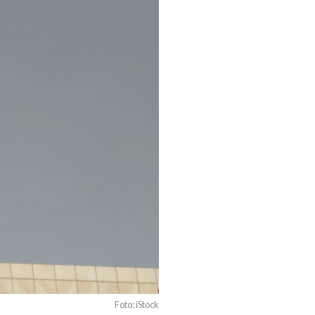
Foto: iStock