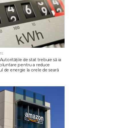
TE
Autoritățile de stat trebuie să ia
oluntare pentru a reduce
 de energie la orele de seară