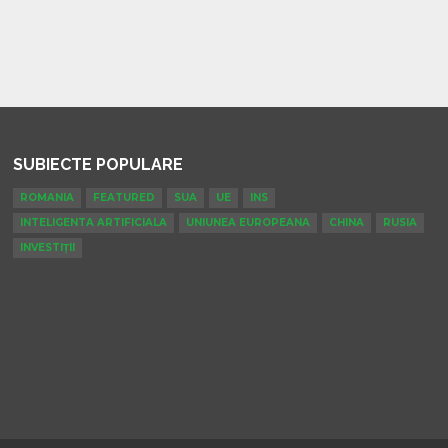
SUBIECTE POPULARE
ROMANIA
FEATURED
SUA
UE
INS
INTELIGENTA ARTIFICIALA
UNIUNEA EUROPEANA
CHINA
RUSIA
INVESTIȚII