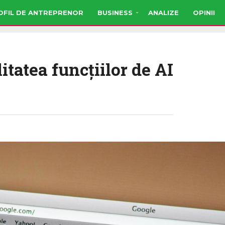
OFIL DE ANTREPRENOR
BUSINESS
ANALIZE
OPINII
itatea funcţiilor de AI