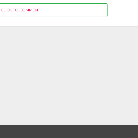
CLICK TO COMMENT