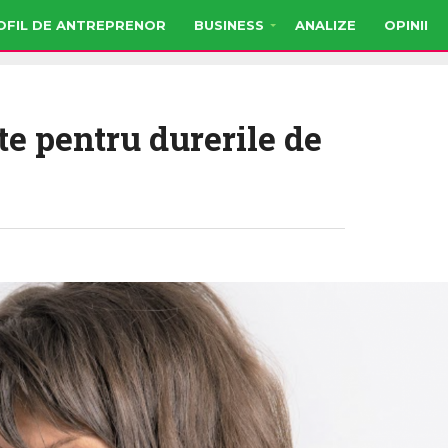
OFIL DE ANTREPRENOR
BUSINESS
ANALIZE
OPINII
te pentru durerile de