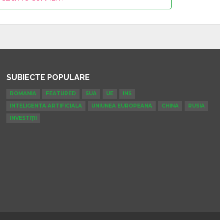
SUBIECTE POPULARE
ROMANIA
FEATURED
SUA
UE
INS
INTELIGENTA ARTIFICIALA
UNIUNEA EUROPEANA
CHINA
RUSIA
INVESTIȚII