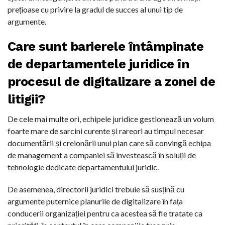
prețioase cu privire la gradul de succes al unui tip de
argumente.
Care sunt barierele întâmpinate
de departamentele juridice în
procesul de digitalizare a zonei de
litigii?
De cele mai multe ori, echipele juridice gestionează un volum
foarte mare de sarcini curente și rareori au timpul necesar
documentării și creionării unui plan care să convingă echipa
de management a companiei să investească în soluții de
tehnologie dedicate departamentului juridic.
De asemenea, directorii juridici trebuie să susțină cu
argumente puternice planurile de digitalizare în fața
conducerii organizației pentru ca acestea să fie tratate ca