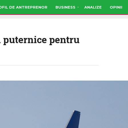
OFIL DE ANTREPRENOR
BUSINESS
ANALIZE
OPINII
 puternice pentru