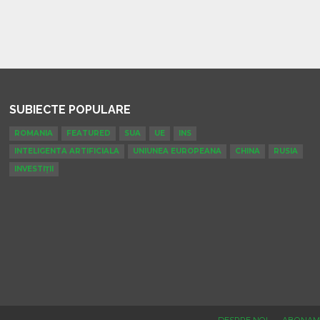
SUBIECTE POPULARE
ROMANIA
FEATURED
SUA
UE
INS
INTELIGENTA ARTIFICIALA
UNIUNEA EUROPEANA
CHINA
RUSIA
INVESTIȚII