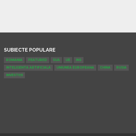
SUBIECTE POPULARE
ROMANIA
FEATURED
SUA
UE
INS
INTELIGENTA ARTIFICIALA
UNIUNEA EUROPEANA
CHINA
RUSIA
INVESTIȚII