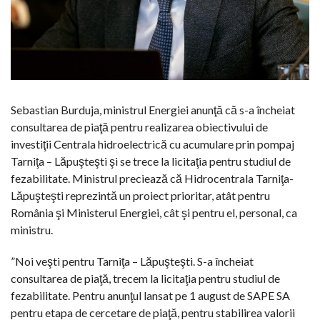
Sebastian Burduja, ministrul Energiei anunţă că s-a încheiat
consultarea de piaţă pentru realizarea obiectivului de
investiţii Centrala hidroelectrică cu acumulare prin pompaj
Tarniţa – Lăpuşteşti şi se trece la licitaţia pentru studiul de
fezabilitate. Ministrul preciează că Hidrocentrala Tarniţa-
Lăpuşteşti reprezintă un proiect prioritar, atât pentru
România şi Ministerul Energiei, cât şi pentru el, personal, ca
ministru.
”Noi veşti pentru Tarniţa – Lăpuşteşti. S-a încheiat
consultarea de piaţă, trecem la licitaţia pentru studiul de
fezabilitate. Pentru anunţul lansat pe 1 august de SAPE SA
pentru etapa de cercetare de piaţă, pentru stabilirea valorii