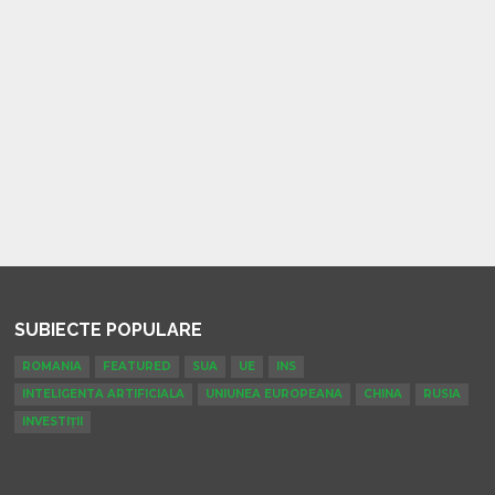
SUBIECTE POPULARE
ROMANIA
FEATURED
SUA
UE
INS
INTELIGENTA ARTIFICIALA
UNIUNEA EUROPEANA
CHINA
RUSIA
INVESTIȚII