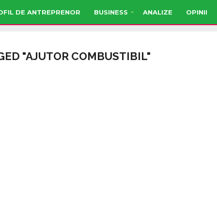
OFIL DE ANTREPRENOR
BUSINESS
ANALIZE
OPINII
GED "AJUTOR COMBUSTIBIL"