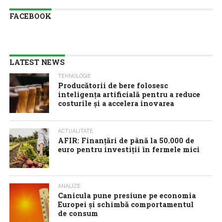
FACEBOOK
LATEST NEWS
TEHNOLOGIE
Producătorii de bere folosesc
inteligența artificială pentru a reduce
costurile și a accelera inovarea
ACTUALITATE
AFIR: Finanțări de până la 50.000 de
euro pentru investiții în fermele mici
ANALIZE
Canicula pune presiune pe economia
Europei și schimbă comportamentul
de consum