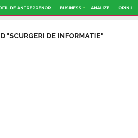
OFIL DE ANTREPRENOR
BUSINESS
ANALIZE
OPINII
D "SCURGERI DE INFORMATIE"