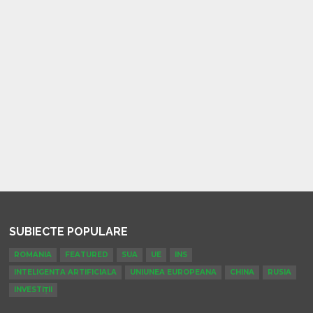
SUBIECTE POPULARE
ROMANIA
FEATURED
SUA
UE
INS
INTELIGENTA ARTIFICIALA
UNIUNEA EUROPEANA
CHINA
RUSIA
INVESTIȚII