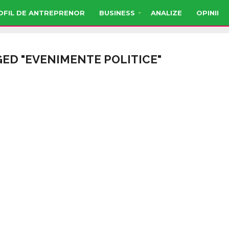
OFIL DE ANTREPRENOR
BUSINESS
ANALIZE
OPINII
GED "EVENIMENTE POLITICE"