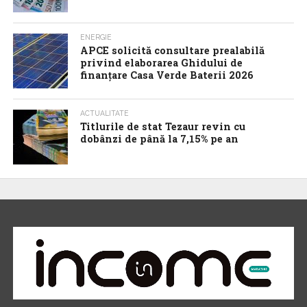
ENERGIE
APCE solicită consultare prealabilă
privind elaborarea Ghidului de
finanțare Casa Verde Baterii 2026
ACTUALITATE
Titlurile de stat Tezaur revin cu
dobânzi de până la 7,15% pe an