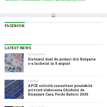
FACEBOOK
LATEST NEWS
ACTUALITATE
Sistemul dual de prețuri din Bulgaria
s-a încheiat în 8 august
ENERGIE
APCE solicită consultare prealabilă
privind elaborarea Ghidului de
finanțare Casa Verde Baterii 2026