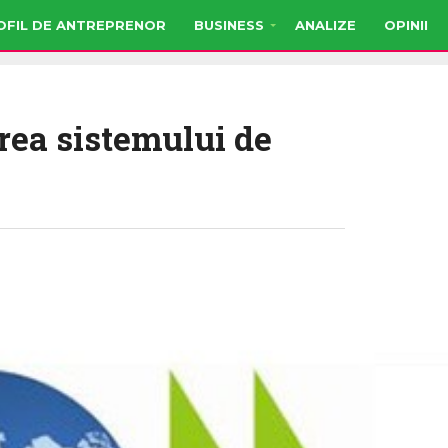
OFIL DE ANTREPRENOR
BUSINESS
ANALIZE
OPINII
rea sistemului de