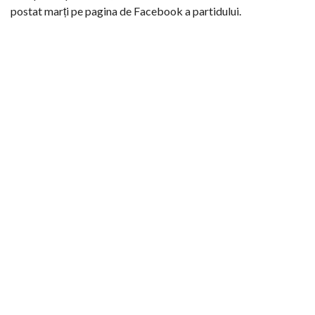
postat marți pe pagina de Facebook a partidului.