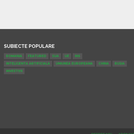
SUBIECTE POPULARE
ROMANIA
FEATURED
SUA
UE
INS
INTELIGENTA ARTIFICIALA
UNIUNEA EUROPEANA
CHINA
RUSIA
INVESTIȚII