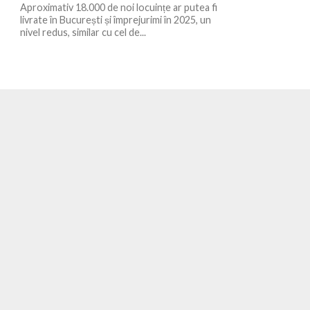
Aproximativ 18.000 de noi locuințe ar putea fi
livrate în București și împrejurimi în 2025, un
nivel redus, similar cu cel de...