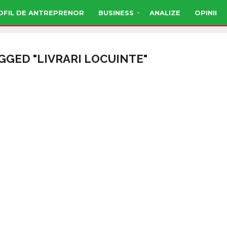
OFIL DE ANTREPRENOR
BUSINESS
ANALIZE
OPINII
GGED "LIVRARI LOCUINTE"