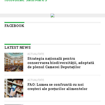
FACEBOOK
LATEST NEWS
ACTUALITATE
Strategia națională pentru
conservarea biodiversității, adoptată
de plenul Camerei Deputaților
ACTUALITATE
FAO: Lumea se confruntă cu noi
creșteri ale prețurilor alimentelor