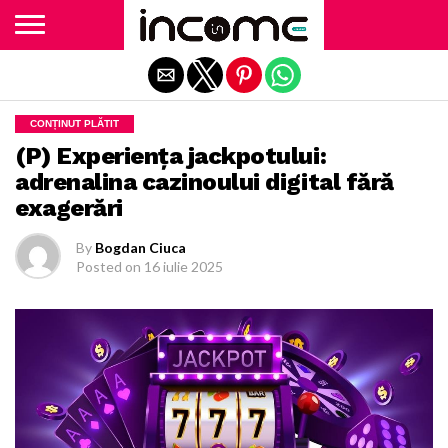
Exit mobile version
CONȚINUT PLĂTIT
(P) Experiența jackpotului:
adrenalina cazinoului digital fără
exagerări
By
Bogdan Ciuca
Posted on
16 iulie 2025