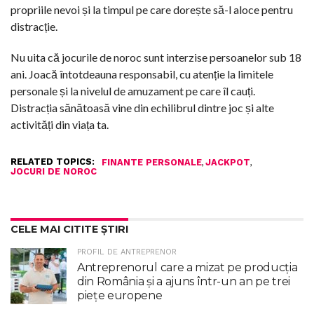
propriile nevoi și la timpul pe care dorește să-l aloce pentru
distracție.
Nu uita că jocurile de noroc sunt interzise persoanelor sub 18
ani. Joacă întotdeauna responsabil, cu atenție la limitele
personale și la nivelul de amuzament pe care îl cauți.
Distracția sănătoasă vine din echilibrul dintre joc și alte
activități din viața ta.
RELATED TOPICS:
,
,
FINANTE PERSONALE
JACKPOT
JOCURI DE NOROC
CELE MAI CITITE ȘTIRI
PROFIL DE ANTREPRENOR
Antreprenorul care a mizat pe producția
din România și a ajuns într-un an pe trei
piețe europene