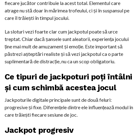
fiecare jucător contribuie la acest total. Elementul care
atrage nu stă doar în mărimea trofeului, ci și în suspansul pe
care îl trăiești în timpul jocului.
La sloturi vezi foarte clar cum jackpotul poate să urce
treptat. Chiar dacă șansele sunt aleatorii, experiența jocului
ține mai mult de amuzament și emoție. Este important să
păstrezi așteptări realiste și să vezi jackpotul ca o parte
suplimentară de distracție, nu ca un scop obligatoriu.
Ce tipuri de jackpoturi poți întâlni
și cum schimbă acestea jocul
Jackpoturile digitale principale sunt de două feluri:
progresive și fixe. Diferențele dintre ele influențează modul în
care trăiești fiecare sesiune de joc.
Jackpot progresiv