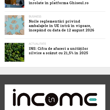
înrolate în platforma Ghiseul.ro
BUSINESS
Noile reglementări privind
ambalajele în UE intră în vigoare,
începând cu data de 12 august 2026
ACTUALITATE
INS: Cifra de afaceri a unităților
silvice a scăzut cu 21,5% în 2025