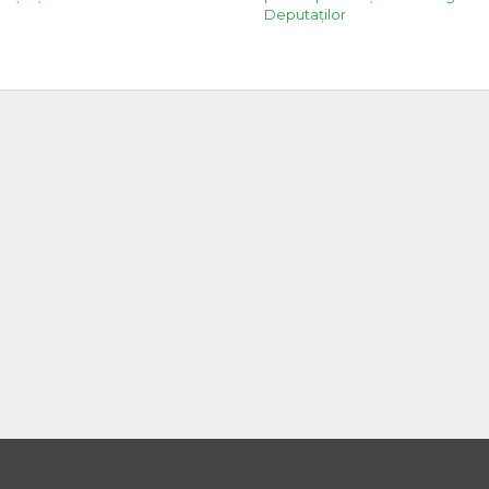
Deputaților