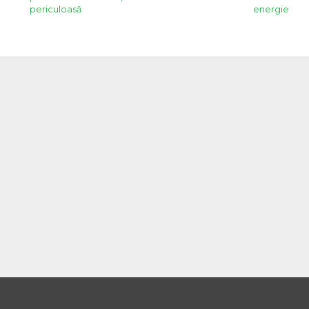
periculoasă
energie