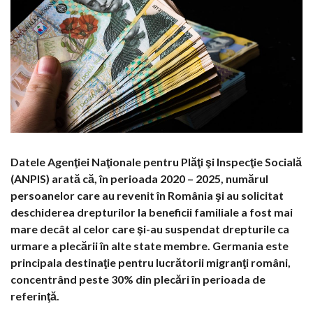
Datele Agenţiei Naţionale pentru Plăţi şi Inspecţie Socială
(ANPIS) arată că, în perioada 2020 – 2025, numărul
persoanelor care au revenit în România şi au solicitat
deschiderea drepturilor la beneficii familiale a fost mai
mare decât al celor care şi-au suspendat drepturile ca
urmare a plecării în alte state membre. Germania este
principala destinaţie pentru lucrătorii migranţi români,
concentrând peste 30% din plecări în perioada de
referinţă.