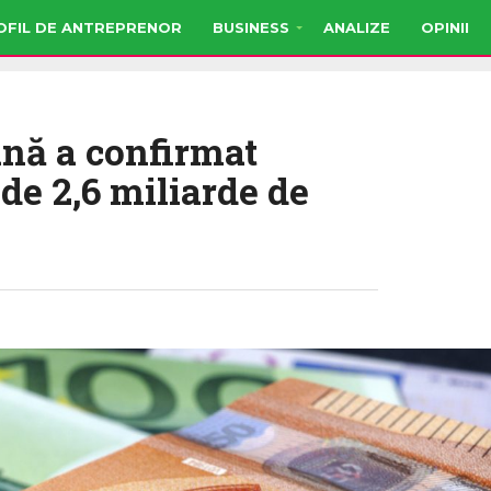
OFIL DE ANTREPRENOR
BUSINESS
ANALIZE
OPINII
nă a confirmat
 de 2,6 miliarde de