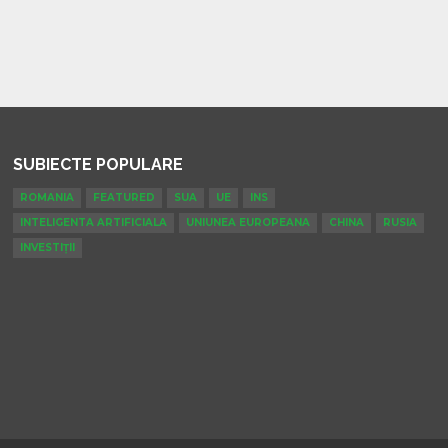
SUBIECTE POPULARE
ROMANIA
FEATURED
SUA
UE
INS
INTELIGENTA ARTIFICIALA
UNIUNEA EUROPEANA
CHINA
RUSIA
INVESTIȚII