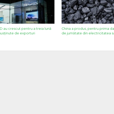
D au crescut pentru a treia lună
China a produs, pentru prima da
susţinute de exporturi
de jumătate din electricitatea 