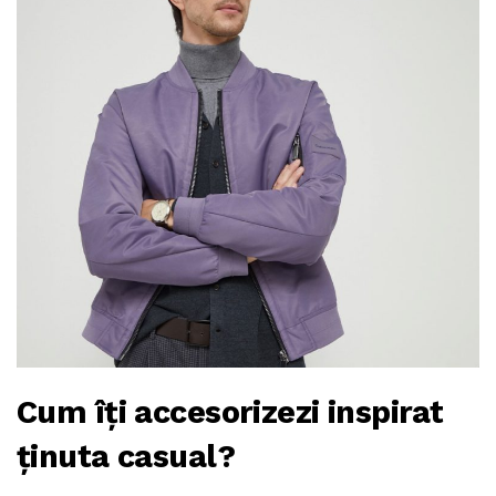
Cum îţi accesorizezi inspirat
ţinuta casual?