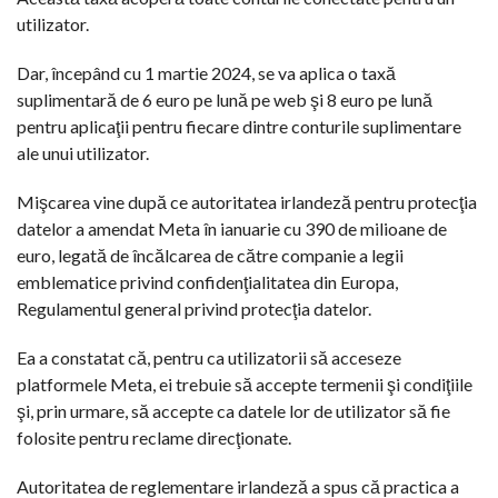
utilizator.
Dar, începând cu 1 martie 2024, se va aplica o taxă
suplimentară de 6 euro pe lună pe web şi 8 euro pe lună
pentru aplicaţii pentru fiecare dintre conturile suplimentare
ale unui utilizator.
Mişcarea vine după ce autoritatea irlandeză pentru protecţia
datelor a amendat Meta în ianuarie cu 390 de milioane de
euro, legată de încălcarea de către companie a legii
emblematice privind confidenţialitatea din Europa,
Regulamentul general privind protecţia datelor.
Ea a constatat că, pentru ca utilizatorii să acceseze
platformele Meta, ei trebuie să accepte termenii şi condiţiile
şi, prin urmare, să accepte ca datele lor de utilizator să fie
folosite pentru reclame direcţionate.
Autoritatea de reglementare irlandeză a spus că practica a