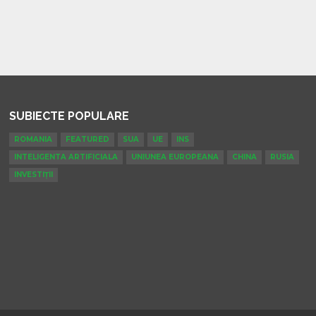
SUBIECTE POPULARE
ROMANIA
FEATURED
SUA
UE
INS
INTELIGENTA ARTIFICIALA
UNIUNEA EUROPEANA
CHINA
RUSIA
INVESTIȚII