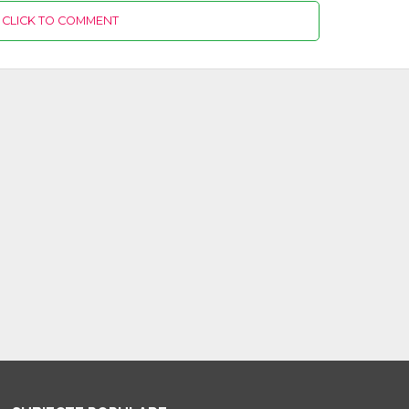
CLICK TO COMMENT