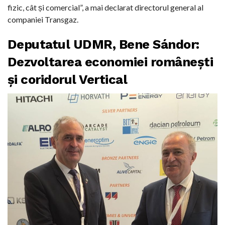
fizic, cât și comercial”, a mai declarat directorul general al
companiei Transgaz.
Deputatul UDMR, Bene Sándor:
Dezvoltarea economiei românești
și coridorul Vertical