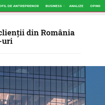
OFIL DE ANTREPRENOR
BUSINESS
ANALIZE
OPINII
clienţii din România
-uri